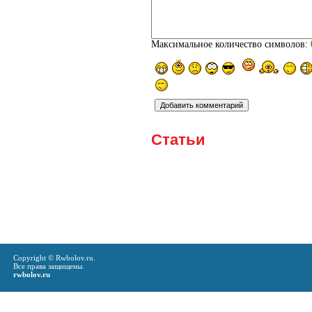
Максимальное количество символов:
Статьи
Copyright © Rwbolov.ru.
Все права защищены.
rwbolov.ru