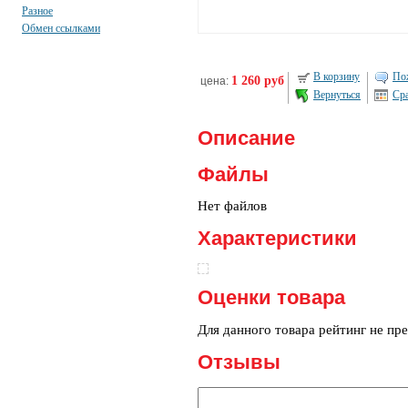
Разное
Обмен ссылками
В корзину
Пож
1 260 руб
цена:
Вернуться
Ср
Описание
Файлы
Нет файлов
Характеристики
Оценки товара
Для данного товара рейтинг не пр
Отзывы