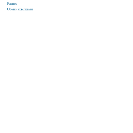
Разное
Обмен ссылками