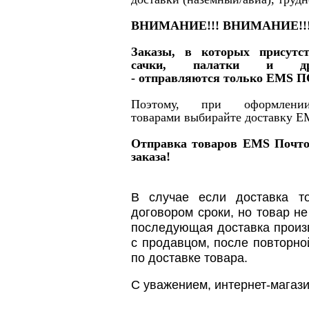
ВНИМАНИЕ!!! ВНИМАНИЕ!!
Заказы, в которых присутс
сачки, палатки и дру
- отправляются только EMS 
Поэтому, при оформлен
товарами выбирайте доставку E
Отправка товаров EMS Почтой
заказа!
В случае если доставка т
договором сроки, но товар н
последующая доставка произв
с продавцом, после повторно
по доставке товара.
С уважением, интернет-магази