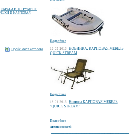
|
RAPALA ИНСТРУМЕНТ
|
УШКИ И КАРПОВАЯ
Подробнее
НОВИНКА. КАРПОВАЯ МЕБЕЛЬ
16-05-2013
Прайс-лист каталога
QUICK STREAM
Подробнее
Новинка КАРПОВАЯ МЕБЕЛЬ
18-04-2013
"QUICK STREAM"
Подробнее
Архив новостей