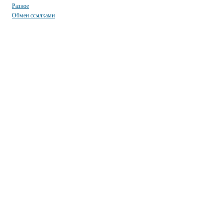
Разное
Обмен ссылками