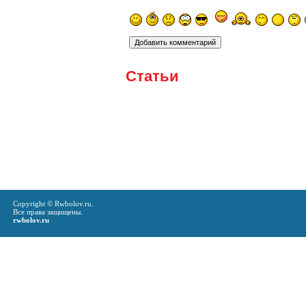
Статьи
Copyright © Rwbolov.ru.
Все права защищены.
rwbolov.ru